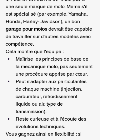
une seule marque de moto. Même s'il 
est spécialisé (par exemple, Yamaha, 
Honda, Harley-Davidson), un bon 
garage pour motos
 devrait être capable 
de travailler sur d'autres modèles avec 
compétence.
Cela montre que l'équipe :
Maîtrise les principes de base de 
la mécanique moto, pas seulement 
une procédure apprise par cœur.
Peut s'adapter aux particularités 
de chaque machine (injection, 
carburateur, refroidissement 
liquide ou air, type de 
transmission).
Reste curieuse et à l'écoute des 
évolutions techniques.
Vous gagnez ainsi en flexibilité : si 