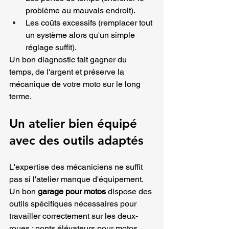
problème au mauvais endroit).
Les coûts excessifs (remplacer tout 
un système alors qu'un simple 
réglage suffit).
Un bon diagnostic fait gagner du 
temps, de l'argent et préserve la 
mécanique de votre moto sur le long 
terme.
Un atelier bien équipé 
avec des outils adaptés
L'expertise des mécaniciens ne suffit 
pas si l'atelier manque d'équipement. 
Un bon 
garage pour motos
 dispose des 
outils spécifiques nécessaires pour 
travailler correctement sur les deux-
roues : ponts élévateurs pour motos, 