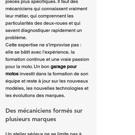
pièces plus spécifiques. Il faut des 
mécaniciens qui connaissent vraiment 
leur métier, qui comprennent les 
particularités des deux-roues et qui 
savent diagnostiquer rapidement un 
problème.
Cette expertise ne s'improvise pas : 
elle se bâtit avec l'expérience, la 
formation continue et une vraie passion 
pour la moto. Un bon 
garage pour 
motos
 investit dans la formation de son 
équipe et reste à jour sur les nouveaux 
modèles, les nouvelles technologies et 
les évolutions des marques.
Des mécaniciens formés sur 
plusieurs marques
Un atelier sérieux ne se limite pas à 