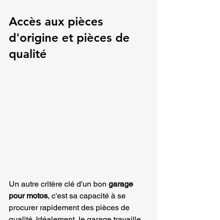
Accès aux pièces 
d'origine et pièces de 
qualité
Un autre critère clé d'un bon 
garage 
pour motos
, c'est sa capacité à se 
procurer rapidement des pièces de 
qualité. Idéalement, le garage travaille 