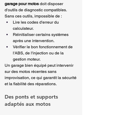
garage pour motos
 doit disposer 
d'outils de diagnostic compatibles.
Sans ces outils, impossible de :
Lire les codes d'erreur du 
calculateur.
Réinitialiser certains systèmes 
après une intervention.
Vérifier le bon fonctionnement de 
l'ABS, de l'injection ou de la 
gestion moteur.
Un garage bien équipé peut intervenir 
sur des motos récentes sans 
improvisation, ce qui garantit la sécurité 
et la fiabilité des réparations.
Des ponts et supports 
adaptés aux motos