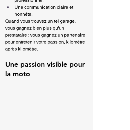
professionnel.
Une communication claire et 
honnête.
Quand vous trouvez un tel garage, 
vous gagnez bien plus qu'un 
prestataire : vous gagnez un partenaire 
pour entretenir votre passion, kilomètre 
après kilomètre.
Une passion visible pour 
la moto