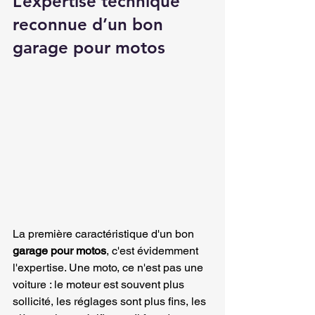
L’expertise technique 
reconnue d’un bon 
garage pour motos
La première caractéristique d'un bon 
garage pour motos
, c'est évidemment 
l'expertise. Une moto, ce n'est pas une 
voiture : le moteur est souvent plus 
sollicité, les réglages sont plus fins, les 