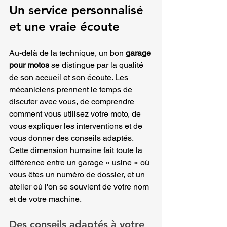
Un service personnalisé 
et une vraie écoute
Au-delà de la technique, un bon 
garage 
pour motos
 se distingue par la qualité 
de son accueil et son écoute. Les 
mécaniciens prennent le temps de 
discuter avec vous, de comprendre 
comment vous utilisez votre moto, de 
vous expliquer les interventions et de 
vous donner des conseils adaptés.
Cette dimension humaine fait toute la 
différence entre un garage « usine » où 
vous êtes un numéro de dossier, et un 
atelier où l'on se souvient de votre nom 
et de votre machine.
Des conseils adaptés à votre 