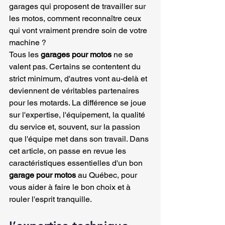
garages qui proposent de travailler sur 
les motos, comment reconnaître ceux 
qui vont vraiment prendre soin de votre 
machine ?
Tous les 
garages pour motos
 ne se 
valent pas. Certains se contentent du 
strict minimum, d'autres vont au-delà et 
deviennent de véritables partenaires 
pour les motards. La différence se joue 
sur l'expertise, l'équipement, la qualité 
du service et, souvent, sur la passion 
que l'équipe met dans son travail. Dans 
cet article, on passe en revue les 
caractéristiques essentielles d'un bon 
garage pour motos
 au Québec, pour 
vous aider à faire le bon choix et à 
rouler l'esprit tranquille.