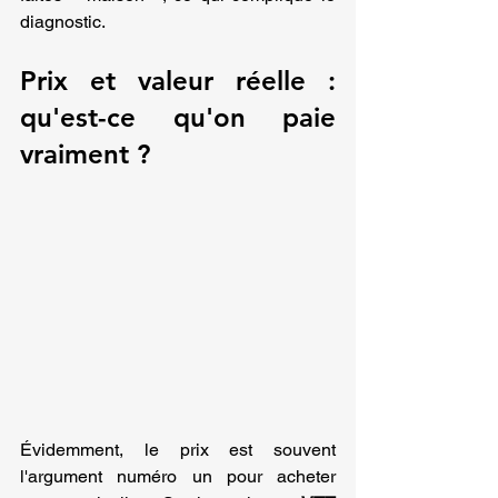
diagnostic.
Prix et valeur réelle : 
qu'est-ce qu'on paie 
vraiment ?
Évidemment, le prix est souvent 
l'argument numéro un pour acheter 