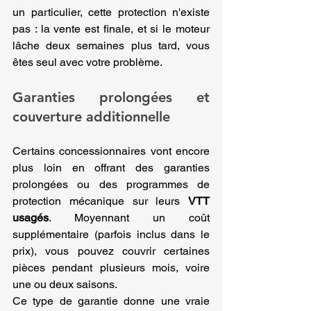
un particulier, cette protection n'existe 
pas : la vente est finale, et si le moteur 
lâche deux semaines plus tard, vous 
êtes seul avec votre problème.
Garanties prolongées et 
couverture additionnelle
Certains concessionnaires vont encore 
plus loin en offrant des garanties 
prolongées ou des programmes de 
protection mécanique sur leurs 
VTT 
usagés
. Moyennant un coût 
supplémentaire (parfois inclus dans le 
prix), vous pouvez couvrir certaines 
pièces pendant plusieurs mois, voire 
une ou deux saisons.
Ce type de garantie donne une vraie 