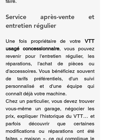
faire.
Service après-vente et 
entretien régulier
Une fois propriétaire de votre 
VTT 
usagé concessionnaire
, vous pouvez 
revenir pour l'entretien régulier, les 
réparations, l'achat de pièces ou 
d'accessoires. Vous bénéficiez souvent 
de tarifs préférentiels, d'un suivi 
personnalisé et d'une équipe qui 
connaît déjà votre machine.
Chez un particulier, vous devez trouver 
vous-même un garage, négocier les 
prix, expliquer l'historique du VTT… et 
parfois découvrir que certaines 
modifications ou réparations ont été 
faites « maison », ce qui complique le 