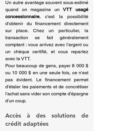
Un autre avantage souvent sous-estimé 
quand on magasine un 
VTT usagé 
concessionnaire
, c'est la possibilité 
d'obtenir du financement directement 
sur place. Chez un particulier, la 
transaction se fait généralement 
comptant : vous arrivez avec l'argent ou 
un chèque certifié, et vous repartez 
avec le VTT.
Pour beaucoup de gens, payer 8 000 $ 
ou 10 000 $ en une seule fois, ce n'est 
pas évident. Le financement permet 
d'étaler les paiements et de concrétiser 
l'achat sans vider son compte d'épargne 
d'un coup.
Accès à des solutions de 
crédit adaptées