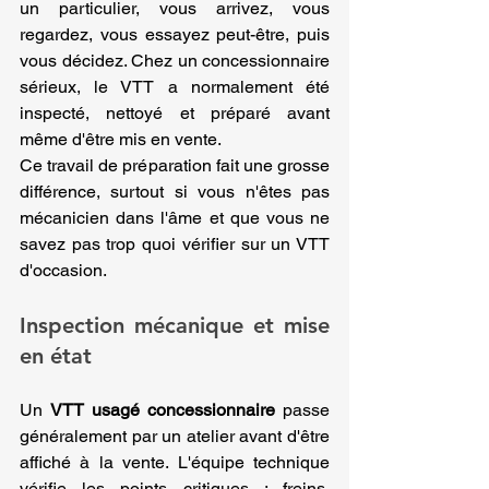
un particulier, vous arrivez, vous 
regardez, vous essayez peut-être, puis 
vous décidez. Chez un concessionnaire 
sérieux, le VTT a normalement été 
inspecté, nettoyé et préparé avant 
même d'être mis en vente.
Ce travail de préparation fait une grosse 
différence, surtout si vous n'êtes pas 
mécanicien dans l'âme et que vous ne 
savez pas trop quoi vérifier sur un VTT 
d'occasion.
Inspection mécanique et mise 
en état
Un 
VTT usagé concessionnaire
 passe 
généralement par un atelier avant d'être 
affiché à la vente. L'équipe technique 
vérifie les points critiques : freins, 