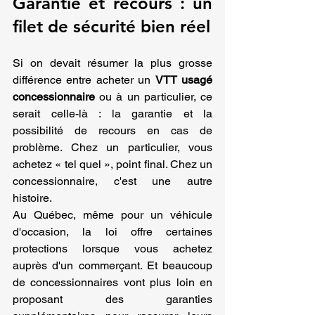
Garantie et recours : un 
filet de sécurité bien réel
Si on devait résumer la plus grosse 
différence entre acheter un 
VTT usagé 
concessionnaire
 ou à un particulier, ce 
serait celle-là : la garantie et la 
possibilité de recours en cas de 
problème. Chez un particulier, vous 
achetez « tel quel », point final. Chez un 
concessionnaire, c'est une autre 
histoire.
Au Québec, même pour un véhicule 
d'occasion, la loi offre certaines 
protections lorsque vous achetez 
auprès d'un commerçant. Et beaucoup 
de concessionnaires vont plus loin en 
proposant des garanties 