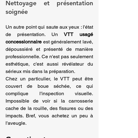
Nettoyage et présentation 
soignée
Un autre point qui saute aux yeux : l'état 
de présentation. Un 
VTT usagé 
concessionnaire
 est généralement lavé, 
dépoussiéré et présenté de manière 
professionnelle. Ce n'est pas seulement 
esthétique, c'est aussi révélateur du 
sérieux mis dans la préparation.
Chez un particulier, le VTT peut être 
couvert de boue séchée, ce qui 
complique l'inspection visuelle. 
Impossible de voir si la carrosserie 
cache de la rouille, des fissures ou des 
impacts. Bref, vous achetez un peu à 
l'aveugle.