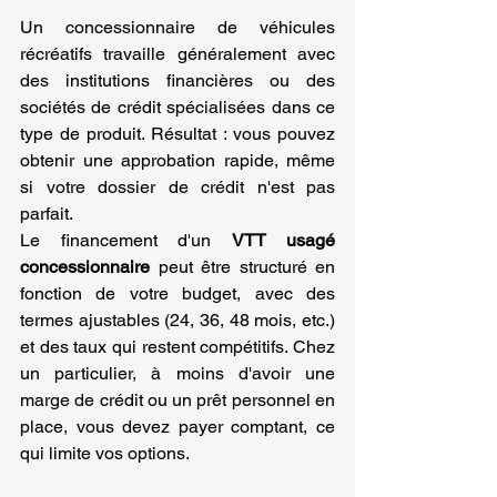
Un concessionnaire de véhicules 
récréatifs travaille généralement avec 
des institutions financières ou des 
sociétés de crédit spécialisées dans ce 
type de produit. Résultat : vous pouvez 
obtenir une approbation rapide, même 
si votre dossier de crédit n'est pas 
parfait.
Le financement d'un 
VTT usagé 
concessionnaire
 peut être structuré en 
fonction de votre budget, avec des 
termes ajustables (24, 36, 48 mois, etc.) 
et des taux qui restent compétitifs. Chez 
un particulier, à moins d'avoir une 
marge de crédit ou un prêt personnel en 
place, vous devez payer comptant, ce 
qui limite vos options.