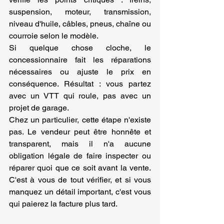
suspension, moteur, transmission, 
niveau d'huile, câbles, pneus, chaîne ou 
courroie selon le modèle.
Si quelque chose cloche, le 
concessionnaire fait les réparations 
nécessaires ou ajuste le prix en 
conséquence. Résultat : vous partez 
avec un VTT qui roule, pas avec un 
projet de garage.
Chez un particulier, cette étape n'existe 
pas. Le vendeur peut être honnête et 
transparent, mais il n'a aucune 
obligation légale de faire inspecter ou 
réparer quoi que ce soit avant la vente. 
C'est à vous de tout vérifier, et si vous 
manquez un détail important, c'est vous 
qui paierez la facture plus tard.