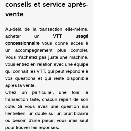
conseils et service après-
vente
Au-delà de la transaction elle-même, 
acheter un 
VTT usagé 
concessionnaire
 vous donne accès à 
un accompagnement plus complet. 
Vous n'achetez pas juste une machine, 
vous entrez en relation avec une équipe 
qui connaît les VTT, qui peut répondre à 
vos questions et qui reste disponible 
après la vente.
Chez un particulier, une fois la 
transaction faite, chacun repart de son 
côté. Si vous avez une question sur 
l'entretien, un doute sur un bruit bizarre 
ou besoin d'une pièce, vous êtes seul 
pour trouver les réponses.