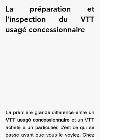
La préparation et 
l'inspection du VTT 
usagé concessionnaire
La première grande différence entre un 
VTT usagé concessionnaire
 et un VTT 
acheté à un particulier, c'est ce qui se 
passe avant que vous le voyiez. Chez 