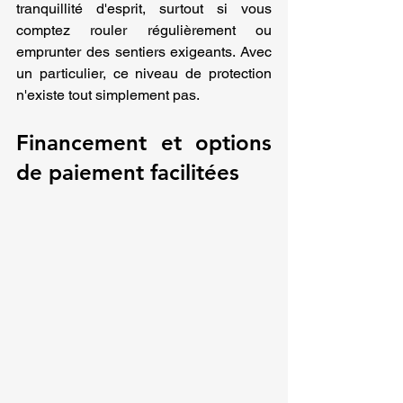
tranquillité d'esprit, surtout si vous 
comptez rouler régulièrement ou 
emprunter des sentiers exigeants. Avec 
un particulier, ce niveau de protection 
n'existe tout simplement pas.
Financement et options 
de paiement facilitées