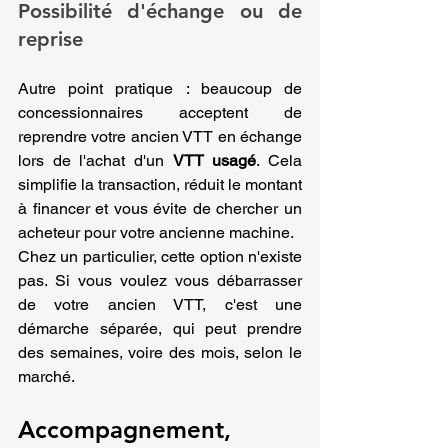
Possibilité d'échange ou de 
reprise
Autre point pratique : beaucoup de 
concessionnaires acceptent de 
reprendre votre ancien VTT en échange 
lors de l'achat d'un 
VTT usagé
. Cela 
simplifie la transaction, réduit le montant 
à financer et vous évite de chercher un 
acheteur pour votre ancienne machine.
Chez un particulier, cette option n'existe 
pas. Si vous voulez vous débarrasser 
de votre ancien VTT, c'est une 
démarche séparée, qui peut prendre 
des semaines, voire des mois, selon le 
marché.
Accompagnement, 