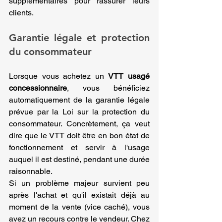
supplémentaires pour rassurer leurs 
clients.
Garantie légale et protection 
du consommateur
Lorsque vous achetez un 
VTT usagé 
concessionnaire
, vous bénéficiez 
automatiquement de la garantie légale 
prévue par la Loi sur la protection du 
consommateur. Concrètement, ça veut 
dire que le VTT doit être en bon état de 
fonctionnement et servir à l'usage 
auquel il est destiné, pendant une durée 
raisonnable.
Si un problème majeur survient peu 
après l'achat et qu'il existait déjà au 
moment de la vente (vice caché), vous 
avez un recours contre le vendeur. Chez 