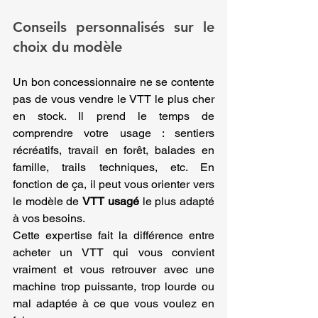
Conseils personnalisés sur le 
choix du modèle
Un bon concessionnaire ne se contente 
pas de vous vendre le VTT le plus cher 
en stock. Il prend le temps de 
comprendre votre usage : sentiers 
récréatifs, travail en forêt, balades en 
famille, trails techniques, etc. En 
fonction de ça, il peut vous orienter vers 
le modèle de 
VTT usagé
 le plus adapté 
à vos besoins.
Cette expertise fait la différence entre 
acheter un VTT qui vous convient 
vraiment et vous retrouver avec une 
machine trop puissante, trop lourde ou 
mal adaptée à ce que vous voulez en 