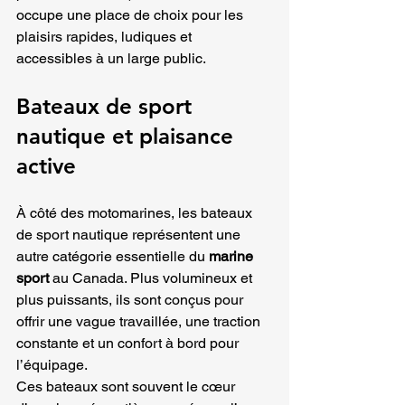
occupe une place de choix pour les 
plaisirs rapides, ludiques et 
accessibles à un large public.
Bateaux de sport 
nautique et plaisance 
active
À côté des motomarines, les bateaux 
de sport nautique représentent une 
autre catégorie essentielle du 
marine 
sport
 au Canada. Plus volumineux et 
plus puissants, ils sont conçus pour 
offrir une vague travaillée, une traction 
constante et un confort à bord pour 
l’équipage.
Ces bateaux sont souvent le cœur 