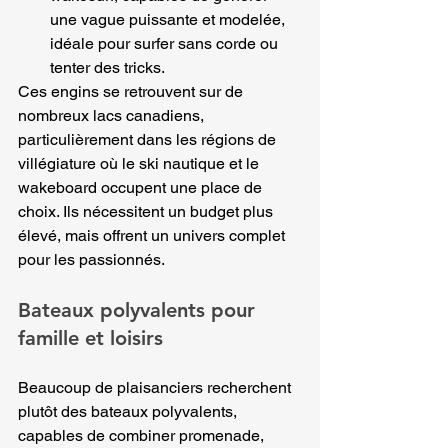
une vague puissante et modelée, 
idéale pour surfer sans corde ou 
tenter des tricks.
Ces engins se retrouvent sur de 
nombreux lacs canadiens, 
particulièrement dans les régions de 
villégiature où le ski nautique et le 
wakeboard occupent une place de 
choix. Ils nécessitent un budget plus 
élevé, mais offrent un univers complet 
pour les passionnés.
Bateaux polyvalents pour 
famille et loisirs
Beaucoup de plaisanciers recherchent 
plutôt des bateaux polyvalents, 
capables de combiner promenade, 