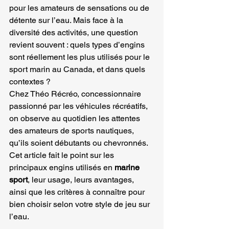
pour les amateurs de sensations ou de 
détente sur l’eau. Mais face à la 
diversité des activités, une question 
revient souvent : quels types d’engins 
sont réellement les plus utilisés pour le 
sport marin au Canada, et dans quels 
contextes ? 
Chez Théo Récréo, concessionnaire 
passionné par les véhicules récréatifs, 
on observe au quotidien les attentes 
des amateurs de sports nautiques, 
qu’ils soient débutants ou chevronnés. 
Cet article fait le point sur les 
principaux engins utilisés en 
marine 
sport
, leur usage, leurs avantages, 
ainsi que les critères à connaître pour 
bien choisir selon votre style de jeu sur 
l’eau.