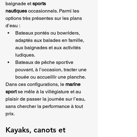
baignade et 
sports 
nautiques
 occasionnels. Parmi les 
options très présentes sur les plans 
d’eau :
Bateaux pontés ou bowriders, 
adaptés aux balades en famille, 
aux baignades et aux activités 
ludiques.
Bateaux de pêche sportive 
pouvant, à l’occasion, tracter une 
bouée ou accueillir une planche.
Dans ces configurations, le 
marine 
sport
 se mêle à la villégiature et au 
plaisir de passer la journée sur l’eau, 
sans chercher la performance à tout 
prix.
Kayaks, canots et 