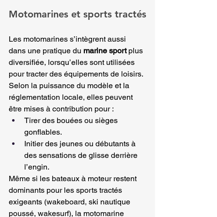
Motomarines et sports tractés
Les motomarines s’intègrent aussi 
dans une pratique du 
marine sport
 plus 
diversifiée, lorsqu’elles sont utilisées 
pour tracter des équipements de loisirs. 
Selon la puissance du modèle et la 
réglementation locale, elles peuvent 
être mises à contribution pour :
Tirer des bouées ou sièges 
gonflables.
Initier des jeunes ou débutants à 
des sensations de glisse derrière 
l’engin.
Même si les bateaux à moteur restent 
dominants pour les sports tractés 
exigeants (wakeboard, ski nautique 
poussé, wakesurf), la motomarine 