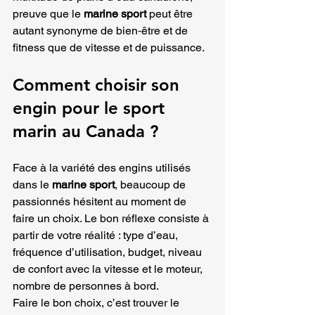
preuve que le 
marine sport
 peut être 
autant synonyme de bien‑être et de 
fitness que de vitesse et de puissance.
Comment choisir son 
engin pour le sport 
marin au Canada ?
Face à la variété des engins utilisés 
dans le 
marine sport
, beaucoup de 
passionnés hésitent au moment de 
faire un choix. Le bon réflexe consiste à 
partir de votre réalité : type d’eau, 
fréquence d’utilisation, budget, niveau 
de confort avec la vitesse et le moteur, 
nombre de personnes à bord.
Faire le bon choix, c’est trouver le 