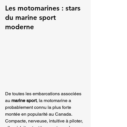
Les motomarines : stars 
du marine sport 
moderne
De toutes les embarcations associées 
au 
marine sport
, la motomarine a 
probablement connu la plus forte 
montée en popularité au Canada. 
Compacte, nerveuse, intuitive à piloter, 