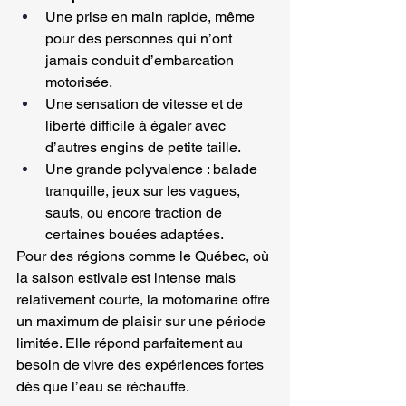
Une prise en main rapide, même 
pour des personnes qui n’ont 
jamais conduit d’embarcation 
motorisée.
Une sensation de vitesse et de 
liberté difficile à égaler avec 
d’autres engins de petite taille.
Une grande polyvalence : balade 
tranquille, jeux sur les vagues, 
sauts, ou encore traction de 
certaines bouées adaptées.
Pour des régions comme le Québec, où 
la saison estivale est intense mais 
relativement courte, la motomarine offre 
un maximum de plaisir sur une période 
limitée. Elle répond parfaitement au 
besoin de vivre des expériences fortes 
dès que l’eau se réchauffe.