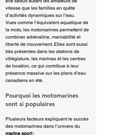
elle séduit autant les amateurs de 
vitesse que les familles en quête 
d’activités dynamiques sur l’eau.
Vues comme l’équivalent aquatique de 
la moto, les motomarines permettent de 
combiner adrénaline, maniabilité et 
liberté de mouvement. Elles sont aussi 
très présentes dans les stations de 
villégiature, les marinas et les centres 
de location, ce qui contribue à leur 
présence massive sur les plans d’eau 
canadiens en été.
Pourquoi les motomarines 
sont si populaires
Plusieurs facteurs expliquent le succès 
des motomarines dans l’univers du 
marine sport
 :