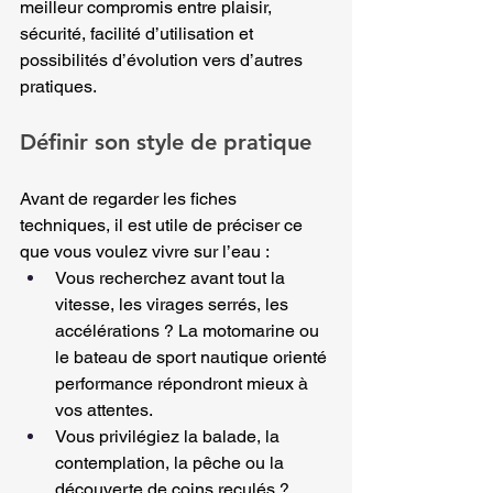
meilleur compromis entre plaisir, 
sécurité, facilité d’utilisation et 
possibilités d’évolution vers d’autres 
pratiques.
Définir son style de pratique
Avant de regarder les fiches 
techniques, il est utile de préciser ce 
que vous voulez vivre sur l’eau :
Vous recherchez avant tout la 
vitesse, les virages serrés, les 
accélérations ? La motomarine ou 
le bateau de sport nautique orienté 
performance répondront mieux à 
vos attentes.
Vous privilégiez la balade, la 
contemplation, la pêche ou la 
découverte de coins reculés ? 