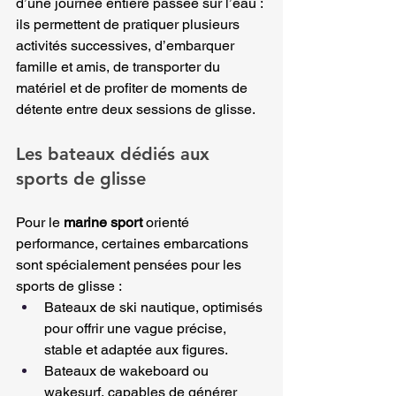
d’une journée entière passée sur l’eau : 
ils permettent de pratiquer plusieurs 
activités successives, d’embarquer 
famille et amis, de transporter du 
matériel et de profiter de moments de 
détente entre deux sessions de glisse.
Les bateaux dédiés aux 
sports de glisse
Pour le 
marine sport
 orienté 
performance, certaines embarcations 
sont spécialement pensées pour les 
sports de glisse :
Bateaux de ski nautique, optimisés 
pour offrir une vague précise, 
stable et adaptée aux figures.
Bateaux de wakeboard ou 
wakesurf, capables de générer 