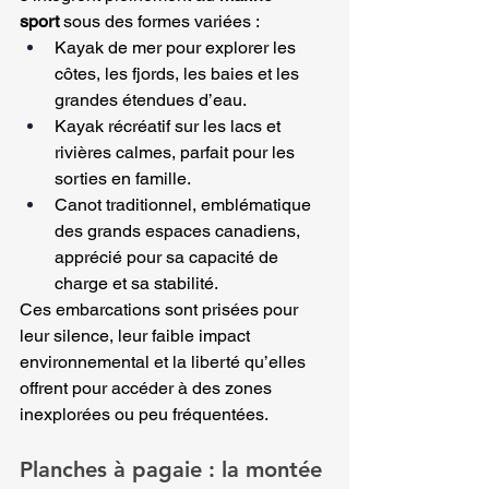
sport
 sous des formes variées :
Kayak de mer pour explorer les 
côtes, les fjords, les baies et les 
grandes étendues d’eau.
Kayak récréatif sur les lacs et 
rivières calmes, parfait pour les 
sorties en famille.
Canot traditionnel, emblématique 
des grands espaces canadiens, 
apprécié pour sa capacité de 
charge et sa stabilité.
Ces embarcations sont prisées pour 
leur silence, leur faible impact 
environnemental et la liberté qu’elles 
offrent pour accéder à des zones 
inexplorées ou peu fréquentées.
Planches à pagaie : la montée 