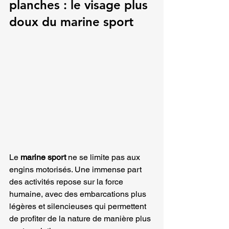
planches : le visage plus 
doux du marine sport
Le 
marine sport
 ne se limite pas aux 
engins motorisés. Une immense part 
des activités repose sur la force 
humaine, avec des embarcations plus 
légères et silencieuses qui permettent 
de profiter de la nature de manière plus 