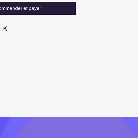
ommander et payer