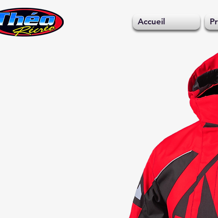
Accueil
Pr