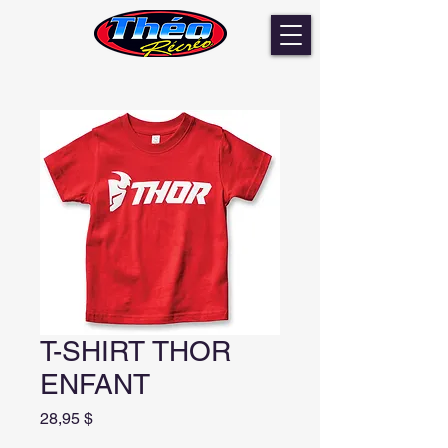
T-SHIRT THOR
ENFANT
Prix
28,95 $